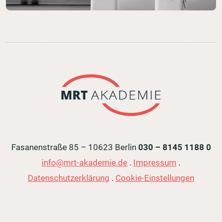
Fasanenstraße 85 – 10623 Berlin
030 – 8145 1188 0
info@mrt-akademie.de
Impressum
Datenschutzerklärung
Cookie-Einstellungen