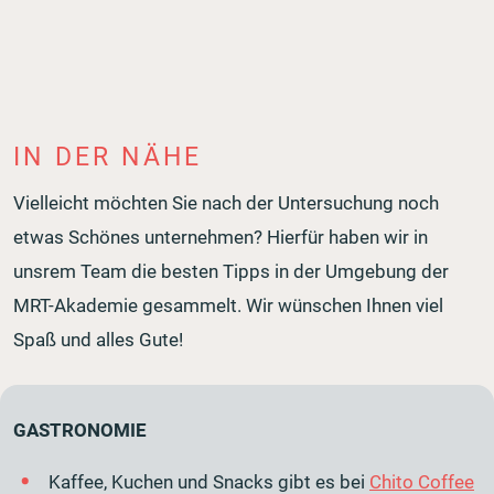
IN DER NÄHE
Vielleicht möchten Sie nach der Untersuchung noch
etwas Schönes unternehmen? Hierfür haben wir in
unsrem Team die besten Tipps in der Umgebung der
MRT-Akademie gesammelt. Wir wünschen Ihnen viel
Spaß und alles Gute!
GASTRONOMIE
Kaffee, Kuchen und Snacks gibt es bei
Chito Coffee