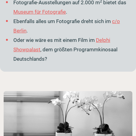
2
Fotografie-Ausstellungen auf 2.000 m
bietet das
Museum für Fotografie
.
Ebenfalls alles um Fotografie dreht sich im
c/o
Berlin
.
Oder wie wäre es mit einem Film im
Delphi
Showpalast
, dem größten Programmkinosaal
Deutschlands?